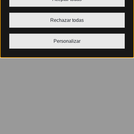
Rechazar todas
Personalizar