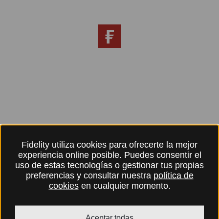
Fidelity utiliza cookies para ofrecerte la mejor
experiencia online posible. Puedes consentir el
uso de estas tecnologías o gestionar tus propias
preferencias y consultar nuestra
política de
cookies
en cualquier momento.
Aceptar todas